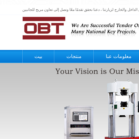
معلومات عنا
منتجات
بيت