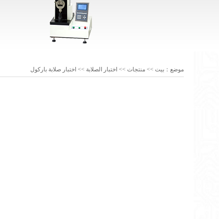
موضع：
بيت
>>
منتجات
>>
اختبار الصلابة
>>
اختبار صلابة باركول