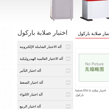
اختبار صلابة باركول
تبار صلابة باركول
آلة الاختبار الشاملة الإلكترونية
آلة الاختبار العالمية الهيدروليكية
آلة اختبار التأثير
آلة اختبار الضغط
kason-934-1s اختبار صلابة
آلة اختبار الالتواء
باركول
آلة اختبار الربيع