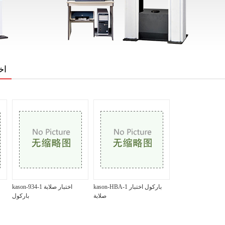
اخ
kason-HBA-1 باركول اختبار
kason-934-1 اختبار صلابة
صلابة
باركول