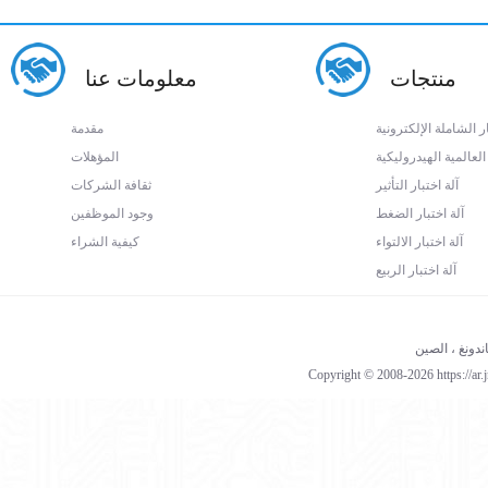
منتجات
معلومات عنا
ار الشاملة الإلكترونية
مقدمة
 العالمية الهيدروليكية
المؤهلات
آلة اختبار التأثير
ثقافة الشركات
آلة اختبار الضغط
وجود الموظفين
آلة اختبار الالتواء
كيفية الشراء
آلة اختبار الربيع
Copyright © 2008-2026 https://ar