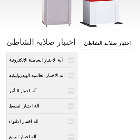
اختبار صلابة الشاطئ
اختبار صلابة الشاطئ
آلة الاختبار الشاملة الإلكترونية
آلة الاختبار العالمية الهيدروليكية
آلة اختبار التأثير
آلة اختبار الضغط
آلة اختبار الالتواء
آلة اختبار الربيع