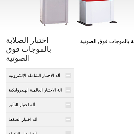
اختبار الصلابة
بة بالموجات فوق الصوتية
بالموجات فوق
الصوتية
آلة الاختبار الشاملة الإلكترونية
آلة الاختبار العالمية الهيدروليكية
آلة اختبار التأثير
آلة اختبار الضغط