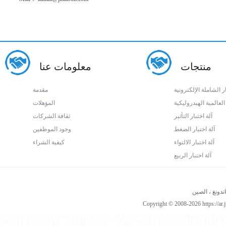
منتجات
معلومات عنا
ار الشاملة الإلكترونية
مقدمة
 العالمية الهيدروليكية
المؤهلات
آلة اختبار التأثير
ثقافة الشركات
آلة اختبار الضغط
وجود الموظفين
آلة اختبار الالتواء
كيفية الشراء
آلة اختبار الربيع
Copyright © 2008-2026 https://ar