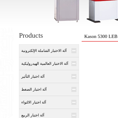
Products
Kason 5300 LEB 
آلة الاختبار الشاملة الإلكترونية
آلة الاختبار العالمية الهيدروليكية
آلة اختبار التأثير
آلة اختبار الضغط
آلة اختبار الالتواء
آلة اختبار الربيع