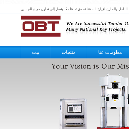
معلومات عنا
منتجات
بيت