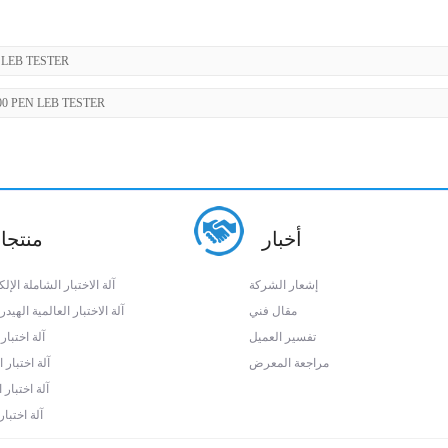
0 LEB TESTER
00 PEN LEB TESTER
أخبار
منتجا
إشعار الشركة
آلة الاختبار الشاملة الإلك
مقال فني
آلة الاختبار العالمية الهيدر
تفسير العميل
آلة اختبار 
مراجعة المعرض
آلة اختبار
آلة اختبار ا
آلة اختبار