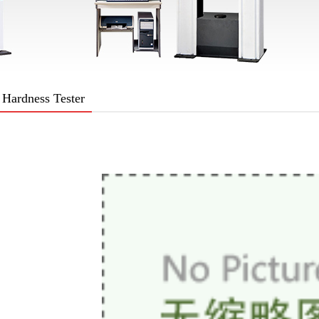
Hardness Tester