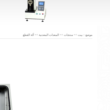
موضع：
بيت
>>
منتجات
>>
المعدات المعدنية
>>
آلة القطع