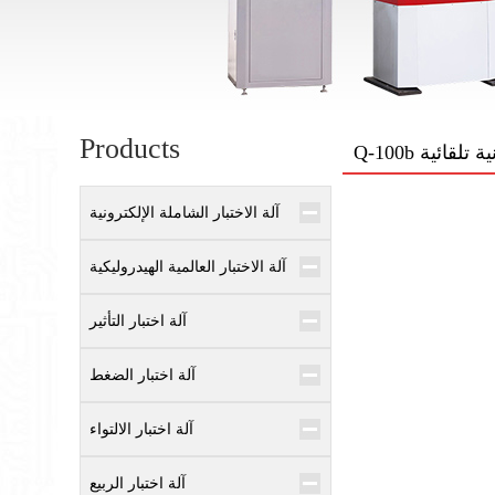
Products
نية تلقائية
آلة الاختبار الشاملة الإلكترونية
آلة الاختبار العالمية الهيدروليكية
آلة اختبار التأثير
آلة اختبار الضغط
آلة اختبار الالتواء
آلة اختبار الربيع