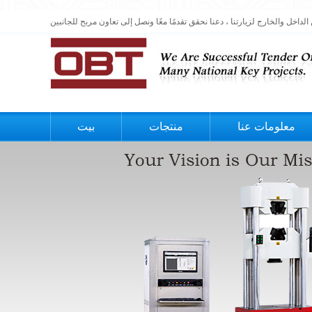
معلومات عنا
منتجات
بيت